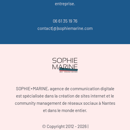
entreprise.
06 61 35 19 76
contact(@)sophiemarine.com
SOPHIE+MARINE, agence de communication digitale
est spécialisée dans la création de sites internet et le
community management de réseaux sociaux à Nantes
et dans le monde entier.
© Copyright 2012 - 2026 |