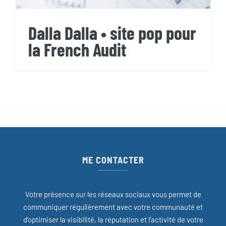
Dalla Dalla • site pop pour
la French Audit
ME CONTACTER
Votre présence sur les réseaux sociaux vous permet de
communiquer régulièrement avec votre communauté et
d’optimiser la visibilité, la réputation et l’activité de votre