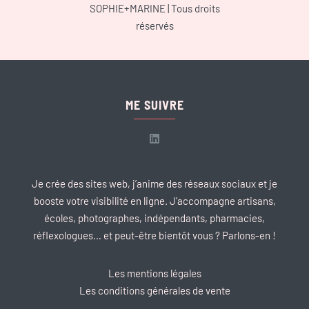
SOPHIE+MARINE
| Tous droits
réservés
ME SUIVRE
Je crée des sites web, j’anime des réseaux sociaux et je
booste votre visibilité en ligne. J’accompagne artisans,
écoles, photographes, indépendants, pharmacies,
réflexologues… et peut-être bientôt vous ? Parlons-en !
Les mentions légales
Les conditions générales de vente