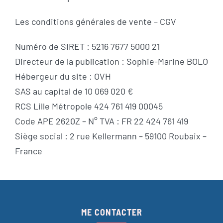
Les conditions générales de vente – CGV
Numéro de SIRET : 5216 7677 5000 21
Directeur de la publication : Sophie-Marine BOLO
Hébergeur du site : OVH
SAS au capital de 10 069 020 €
RCS Lille Métropole 424 761 419 00045
Code APE 2620Z – N° TVA : FR 22 424 761 419
Siège social : 2 rue Kellermann – 59100 Roubaix –
France
ME CONTACTER