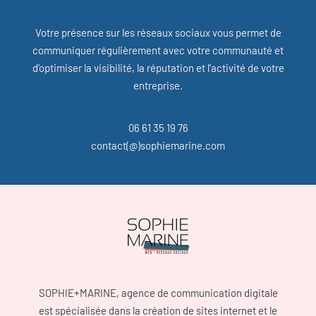
Votre présence sur les réseaux sociaux vous permet de
communiquer régulièrement avec votre communauté et
d’optimiser la visibilité, la réputation et l’activité de votre
entreprise.
06 61 35 19 76
contact(@)sophiemarine.com
SOPHIE+MARINE, agence de communication digitale
est spécialisée dans la création de sites internet et le