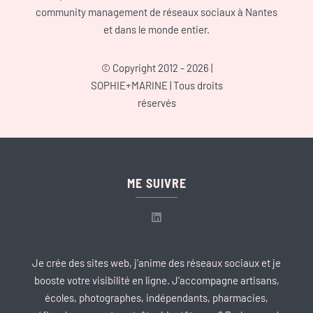
community management de réseaux sociaux à Nantes
et dans le monde entier.
© Copyright 2012 - 2026 |
SOPHIE+MARINE
| Tous droits
réservés
ME SUIVRE
Je crée des sites web, j’anime des réseaux sociaux et je
booste votre visibilité en ligne. J’accompagne artisans,
écoles, photographes, indépendants, pharmacies,