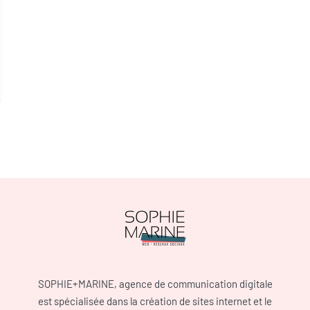
SOPHIE+MARINE, agence de communication digitale
est spécialisée dans la création de sites internet et le