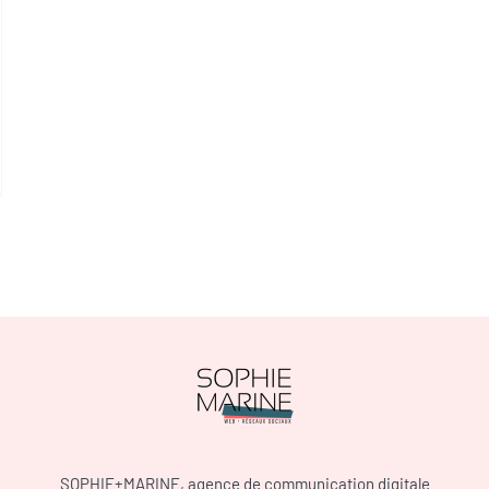
SOPHIE+MARINE, agence de communication digitale