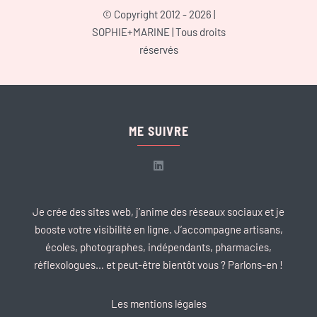
© Copyright 2012 - 2026 |
SOPHIE+MARINE
| Tous droits
réservés
ME SUIVRE
Je crée des sites web, j’anime des réseaux sociaux et je
booste votre visibilité en ligne. J’accompagne artisans,
écoles, photographes, indépendants, pharmacies,
réflexologues… et peut-être bientôt vous ? Parlons-en !
Les mentions légales