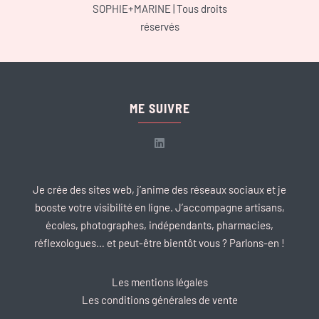
SOPHIE+MARINE
| Tous droits
réservés
ME SUIVRE
Je crée des sites web, j’anime des réseaux sociaux et je
booste votre visibilité en ligne. J’accompagne artisans,
écoles, photographes, indépendants, pharmacies,
réflexologues… et peut-être bientôt vous ? Parlons-en !
Les mentions légales
Les conditions générales de vente