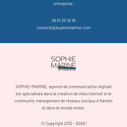
entreprise.
06 61 35 19 76
contact(@)sophiemarine.com
SOPHIE+MARINE, agence de communication digitale
est spécialisée dans la création de sites internet et le
community management de réseaux sociaux à Nantes
et dans le monde entier.
© Copyright 2012 - 2026 |