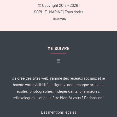
© Copyright 2012 - 2026 |
SOPHIE+MARINE
| Tous droits
réservés
ME SUIVRE
Je crée des sites web, j’anime des réseaux sociaux et je
booste votre visibilité en ligne. J’accompagne artisans,
écoles, photographes, indépendants, pharmacies,
réflexologues… et peut-être bientôt vous ? Parlons-en !
Les mentions légales