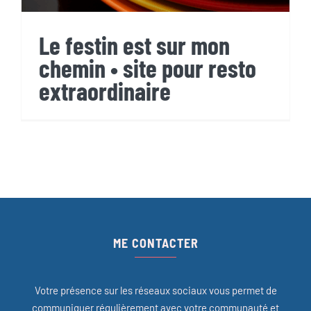
Le festin est sur mon
chemin • site pour resto
extraordinaire
ME CONTACTER
Votre présence sur les réseaux sociaux vous permet de
communiquer régulièrement avec votre communauté et