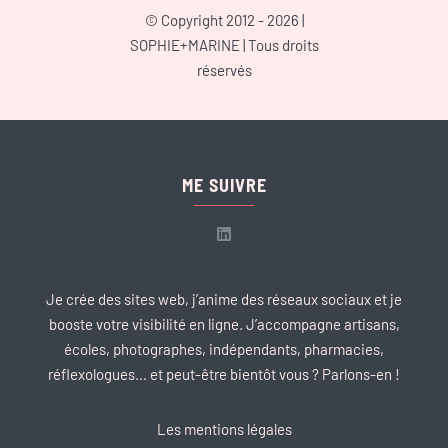
© Copyright 2012 - 2026 |
SOPHIE+MARINE
| Tous droits
réservés
ME SUIVRE
Je crée des sites web, j’anime des réseaux sociaux et je
booste votre visibilité en ligne. J’accompagne artisans,
écoles, photographes, indépendants, pharmacies,
réflexologues… et peut-être bientôt vous ? Parlons-en !
Les mentions légales