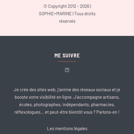
© Copyright 2012 - 2026 |
SOPHIE+MARINE
| Tous droits
réservés
ME SUIVRE
Je crée des sites web, j’anime des réseaux sociaux et je
booste votre visibilité en ligne. J’accompagne artisans,
écoles, photographes, indépendants, pharmacies,
réflexologues… et peut-être bientôt vous ? Parlons-en !
Les mentions légales