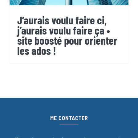
J’aurais voulu faire ci,
j’aurais voulu faire ça •
site boosté pour orienter
les ados !
ME CONTACTER