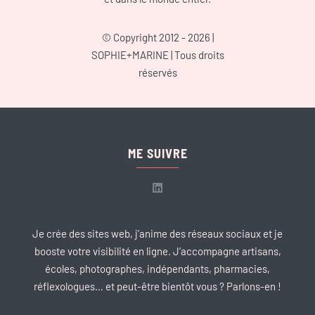
© Copyright 2012 - 2026 |
SOPHIE+MARINE
| Tous droits
réservés
ME SUIVRE
Je crée des sites web, j’anime des réseaux sociaux et je
booste votre visibilité en ligne. J’accompagne artisans,
écoles, photographes, indépendants, pharmacies,
réflexologues… et peut-être bientôt vous ? Parlons-en !